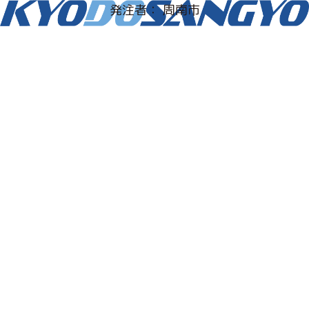
発注者： 周南市