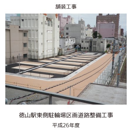
舗装工事
徳山駅東側駐輪場区画道路整備工事
平成26年度