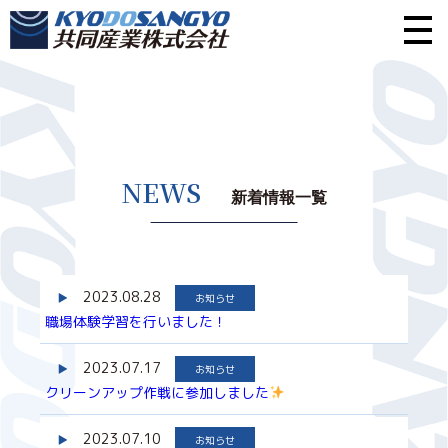
NEWS
新着情報一覧
2023.08.28
お知らせ
職場体験学習を行いました！
2023.07.17
お知らせ
クリーンアップ作戦に参加しました
2023.07.10
お知らせ