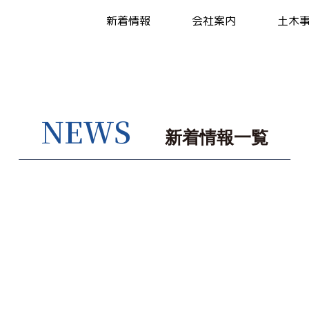
新着情報
会社案内
土木
NEWS
新着情報一覧