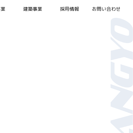
事業
建築事業
採用情報
お問い合わせ