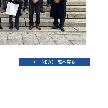
＜ NEWS一覧へ戻る