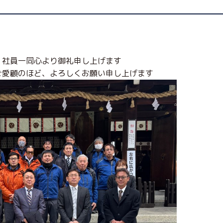
、社員一同心より御礼申し上げます
ご愛顧のほど、よろしくお願い申し上げます