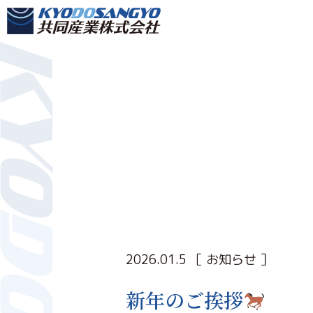
2026.01.5
［ お知らせ ］
新年のご挨拶