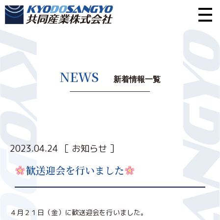
NEWS
新着情報一覧
2023.04.24
［ お知らせ ］
歓送迎会を行いました
４月２１日（金）に歓送迎会を行いました。